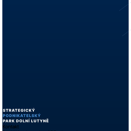
Kontakt