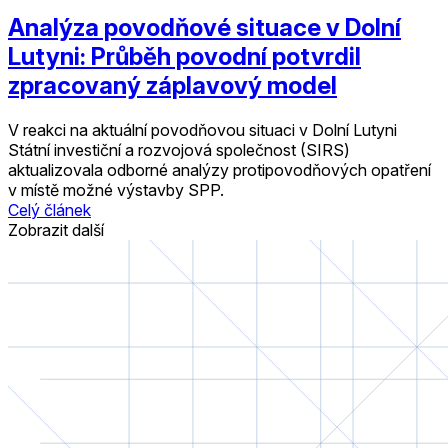
Analýza povodňové situace v Dolní
Lutyni: Průběh povodní potvrdil
zpracovaný záplavový model
V reakci na aktuální povodňovou situaci v Dolní Lutyni
Státní investiční a rozvojová společnost (SIRS)
aktualizovala odborné analýzy protipovodňových opatření
v místě možné výstavby SPP.
Celý článek
Zobrazit další