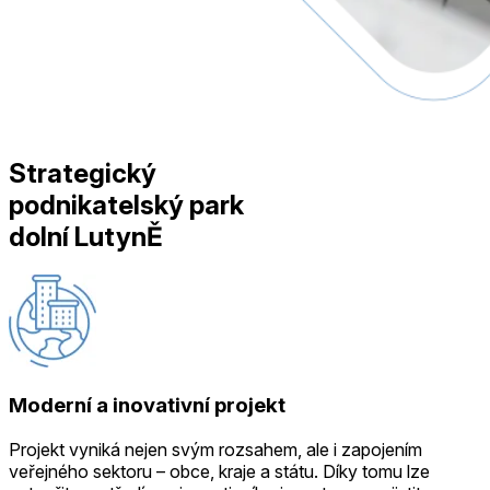
Strategický
podnikatelský park
dolní LutynĚ
Moderní a inovativní projekt
Projekt vyniká nejen svým rozsahem, ale i zapojením
veřejného sektoru – obce, kraje a státu. Díky tomu lze