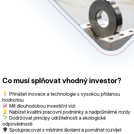
Co musí splňovat vhodný investor?
Přinášet inovace a technologie s vysokou přidanou
hodnotou
Mít dlouhodobou investiční vizi
Nabízet kvalitní pracovní podmínky a nadprůměrné mzdy
Dodržovat principy udržitelnosti a ekologické
odpovědnosti
Spolupracovat s místními školami a pomáhat rozvíjet