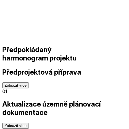
Předpokládaný
harmonogram projektu
Předprojektová příprava
Zobrazit více
01
Aktualizace územně plánovací
dokumentace
Zobrazit více