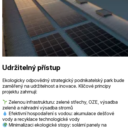
Udržitelný přístup
Ekologicky odpovědný strategický podnikatelský park bude
zaměřený na udržitelnost a inovace. Klíčové principy
projektu zahrnují:
Zelenou infrastrukturu: zelené střechy, OZE, výsadba
zeleně a náhradní výsadba stromů
Efektivní hospodaření s vodou: akumulace dešťové
vody a recyklace technologické vody
Minimalizaci ekologické stopy: solární panely na