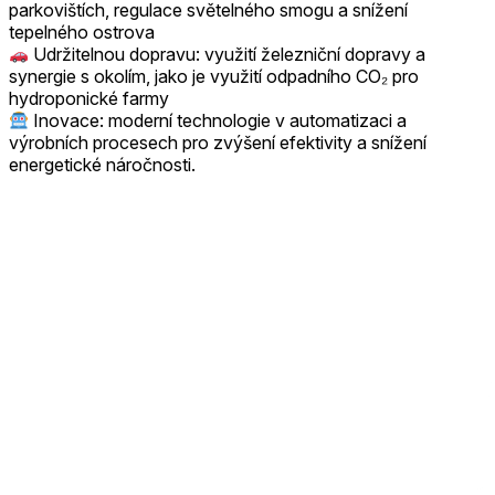
parkovištích, regulace světelného smogu a snížení
tepelného ostrova
Udržitelnou dopravu: využití železniční dopravy a
synergie s okolím, jako je využití odpadního CO₂ pro
hydroponické farmy
Inovace: moderní technologie v automatizaci a
výrobních procesech pro zvýšení efektivity a snížení
energetické náročnosti.